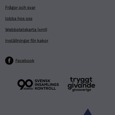
Frågor och svar
Jobba hos oss
Webbplatskarta (xml)
Inställningar för kakor
Facebook