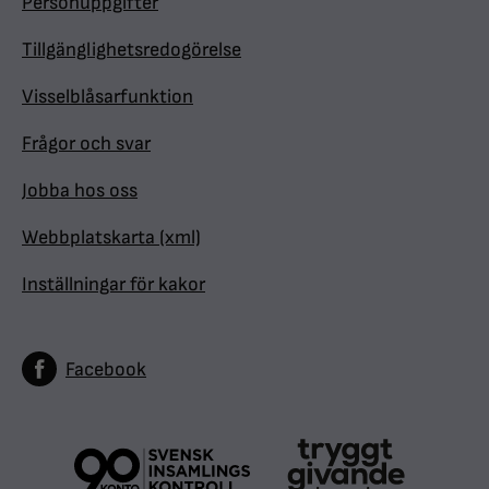
Personuppgifter
Tillgänglighetsredogörelse
Visselblåsarfunktion
Frågor och svar
Jobba hos oss
Webbplatskarta (xml)
Inställningar för kakor
Facebook