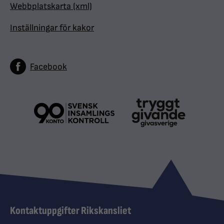
Webbplatskarta (xml)
Inställningar för kakor
Facebook
Kontaktuppgifter Rikskansliet