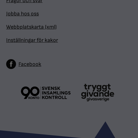
Frågor och svar
Jobba hos oss
Webbplatskarta (xml)
Inställningar för kakor
Facebook