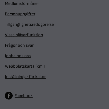
Medlemsförmåner
Personuppgifter
Tillgänglighetsredogörelse
Visselblåsarfunktion
Frågor och svar
Jobba hos oss
Webbplatskarta (xml)
Inställningar för kakor
Facebook