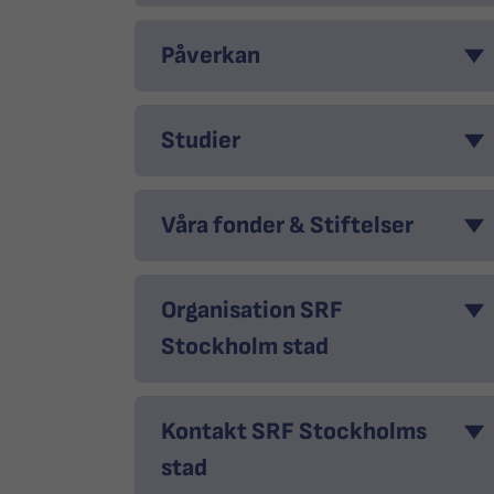
Påverkan
Studier
Våra fonder & Stiftelser
Organisation SRF
Stockholm stad
Kontakt SRF Stockholms
stad