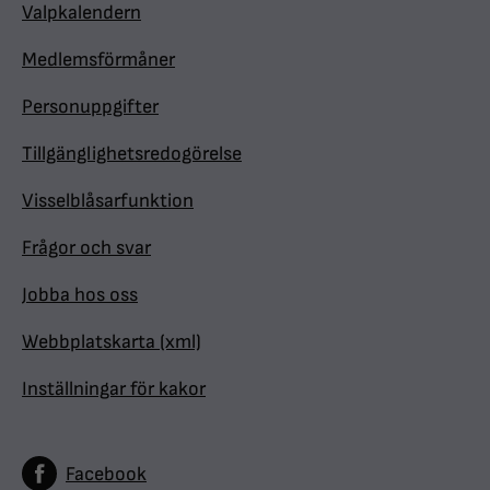
Valpkalendern
Medlemsförmåner
Personuppgifter
Tillgänglighetsredogörelse
Visselblåsarfunktion
Frågor och svar
Jobba hos oss
Webbplatskarta (xml)
Inställningar för kakor
Facebook