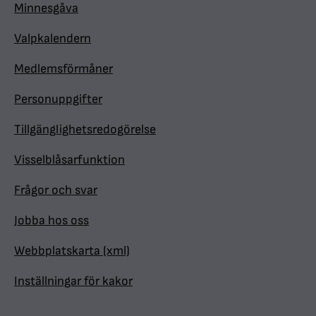
Minnesgåva
Valpkalendern
Medlemsförmåner
Personuppgifter
Tillgänglighetsredogörelse
Visselblåsarfunktion
Frågor och svar
Jobba hos oss
Webbplatskarta (xml)
Inställningar för kakor