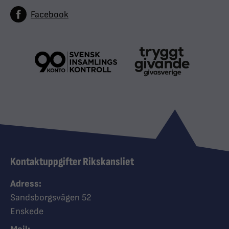
Facebook
Kontaktuppgifter Rikskansliet
Adress:
Sandsborgsvägen 52
Enskede