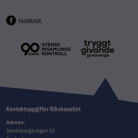
Facebook
Kontaktuppgifter Rikskansliet
Adress:
Sandsborgsvägen 52