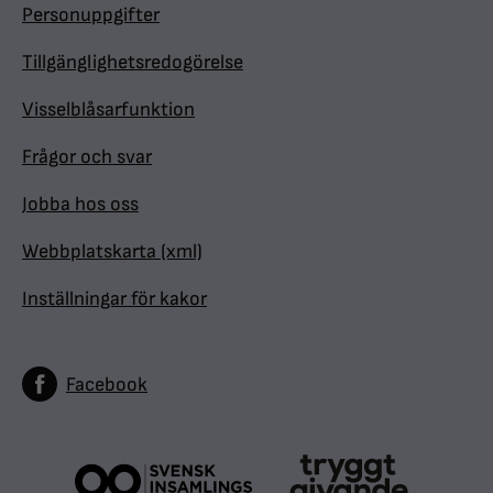
Personuppgifter
Tillgänglighetsredogörelse
Visselblåsarfunktion
Frågor och svar
Jobba hos oss
Webbplatskarta (xml)
Inställningar för kakor
Facebook