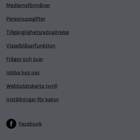
Medlemsförmåner
Personuppgifter
Tillgänglighetsredogörelse
Visselblåsarfunktion
Frågor och svar
Jobba hos oss
Webbplatskarta (xml)
Inställningar för kakor
Facebook