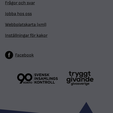
Frågor och svar
Jobba hos oss
Webbplatskarta (xml)
Inställningar för kakor
Facebook