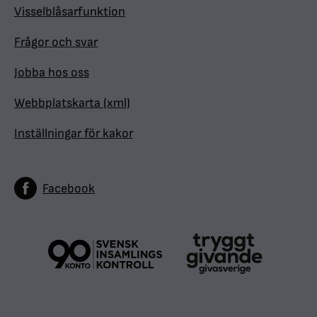
Visselblåsarfunktion
Frågor och svar
Jobba hos oss
Webbplatskarta (xml)
Inställningar för kakor
Facebook