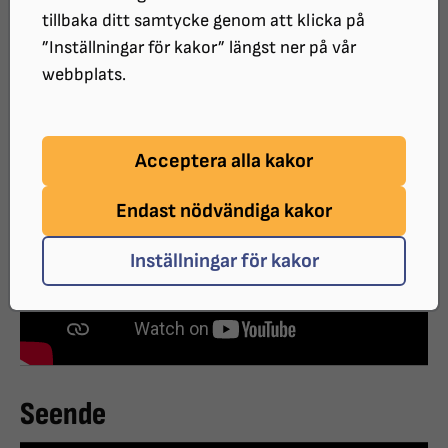
tillbaka ditt samtycke genom att klicka på
”Inställningar för kakor” längst ner på vår
webbplats.
Förstoringsverktyg
Acceptera alla kakor
Endast nödvändiga kakor
Inställningar för kakor
Seende