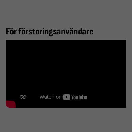
För förstoringsanvändare