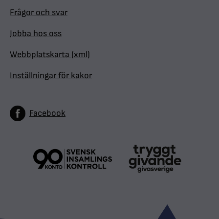
Frågor och svar
Jobba hos oss
Webbplatskarta (xml)
Inställningar för kakor
Facebook