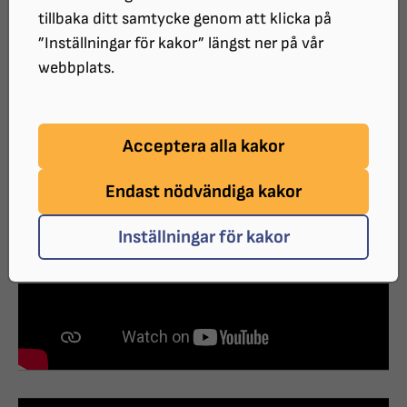
tillbaka ditt samtycke genom att klicka på
”Inställningar för kakor” längst ner på vår
webbplats.
Förstoringsverktyg
Acceptera alla kakor
Endast nödvändiga kakor
Inställningar för kakor