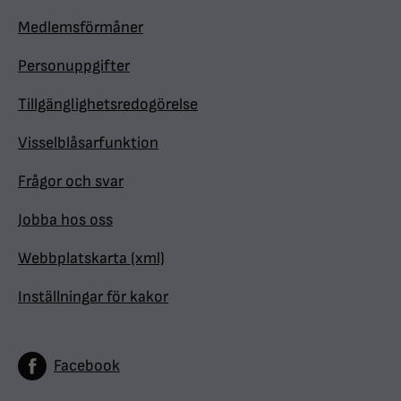
Medlemsförmåner
Personuppgifter
Tillgänglighetsredogörelse
Visselblåsarfunktion
Frågor och svar
Jobba hos oss
Webbplatskarta (xml)
Inställningar för kakor
Facebook