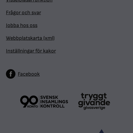
Frågor och svar
Jobba hos oss
Webbplatskarta (xml)
Inställningar för kakor
Facebook