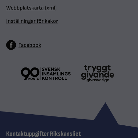
Webbplatskarta (xml)
Inställningar för kakor
Facebook
Kontaktuppgifter Rikskansliet