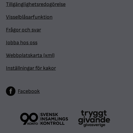
Tillgänglighetsredogörelse
Visselblåsarfunktion
Frågor och svar
Jobba hos oss
Webbplatskarta (xml)
Inställningar för kakor
Facebook