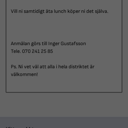
Vill ni samtidigt äta lunch köper ni det själva.
Anmälan görs till Inger Gustafsson
Tele. 070 241 25 85
Ps. Ni vet väl att alla i hela distriktet är
välkommen!