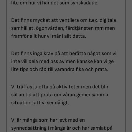
lite om hur vi har det som synskadade.
Det finns mycket att ventilera om t.ex. digitala
samhället, ögonvården, färdtjänsten mm men
framför allt hur vi mår i allt detta.
Det finns inga krav på att berätta något som vi
inte vill dela med oss av men kanske kan vi ge
lite tips och råd till varandra fika och prata.
Vi träffas ju ofta på aktiviteter men det blir
sällan tid att prata om våran gemensamma
situation, att vi ser dåligt.
Vi är många som har levt med en
synnedsättning i många år och har samlat på