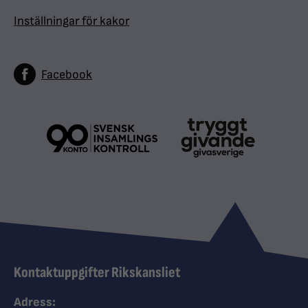
Inställningar för kakor
Facebook
Kontaktuppgifter Rikskansliet
Adress: