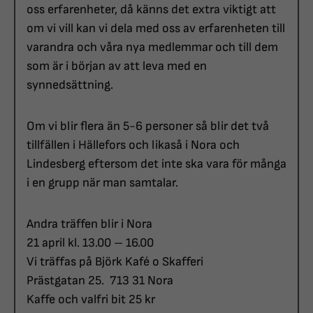
oss erfarenheter, då känns det extra viktigt att
om vi vill kan vi dela med oss av erfarenheten till
varandra och våra nya medlemmar och till dem
som är i början av att leva med en
synnedsättning.
Om vi blir flera än 5-6 personer så blir det två
tillfällen i Hällefors och likaså i Nora och
Lindesberg eftersom det inte ska vara för många
i en grupp när man samtalar.
Andra träffen blir i Nora
21 april kl. 13.00 – 16.00
Vi träffas på Björk Kafé o Skafferi
Prästgatan 25. 713 31 Nora
Kaffe och valfri bit 25 kr