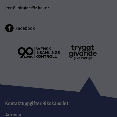
Inställningar för kakor
Facebook
Kontaktuppgifter Rikskansliet
Adress: