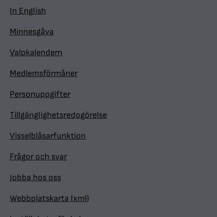
In English
Minnesgåva
Valpkalendern
Medlemsförmåner
Personuppgifter
Tillgänglighetsredogörelse
Visselblåsarfunktion
Frågor och svar
Jobba hos oss
Webbplatskarta (xml)