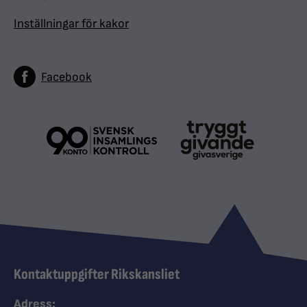
Inställningar för kakor
Facebook
Kontaktuppgifter Rikskansliet
Adress: