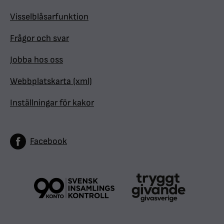
Visselblåsarfunktion
Frågor och svar
Jobba hos oss
Webbplatskarta (xml)
Inställningar för kakor
Facebook