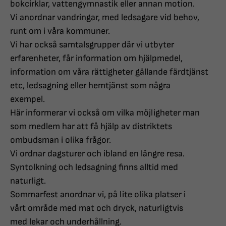
bokcirklar, vattengymnastik eller annan motion.
Vi anordnar vandringar, med ledsagare vid behov,
runt om i våra kommuner.
Vi har också samtalsgrupper där vi utbyter
erfarenheter, får information om hjälpmedel,
information om våra rättigheter gällande färdtjänst
etc, ledsagning eller hemtjänst som några
exempel.
Här informerar vi också om vilka möjligheter man
som medlem har att få hjälp av distriktets
ombudsman i olika frågor.
Vi ordnar dagsturer och ibland en längre resa.
Syntolkning och ledsagning finns alltid med
naturligt.
Sommarfest anordnar vi, på lite olika platser i
vårt område med mat och dryck, naturligtvis
med lekar och underhållning.