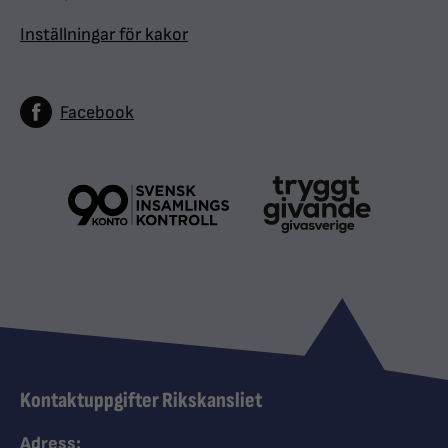
Inställningar för kakor
Facebook
Kontaktuppgifter Rikskansliet
Adress: