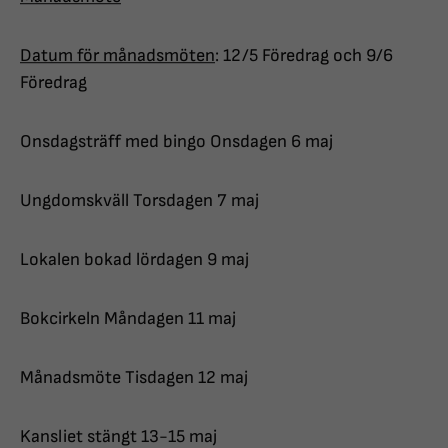
Datum för månadsmöten
: 12/5 Föredrag och 9/6
Föredrag
Onsdagsträff med bingo Onsdagen 6 maj
Ungdomskväll Torsdagen 7 maj
Lokalen bokad lördagen 9 maj
Bokcirkeln Måndagen 11 maj
Månadsmöte Tisdagen 12 maj
Kansliet stängt 13-15 maj