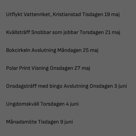
Utflykt Vattenriket, Kristianstad Tisdagen 19 maj
Kvällsträff Snobbar som jobbar Torsdagen 21 maj
Bokcirkeln Avslutning Måndagen 25 maj
Polar Print Visning Onsdagen 27 maj
Onsdagsträff med bingo Avslutning Onsdagen 3 juni
Ungdomskväll Torsdagen 4 juni
Månadsmöte Tisdagen 9 juni