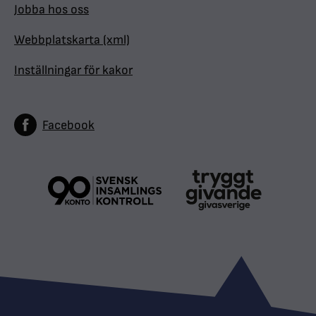
Jobba hos oss
Webbplatskarta (xml)
Inställningar för kakor
Facebook