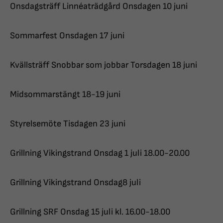
Onsdagsträff Linnéaträdgård Onsdagen 10 juni
Sommarfest Onsdagen 17 juni
Kvällsträff Snobbar som jobbar Torsdagen 18 juni
Midsommarstängt 18-19 juni
Styrelsemöte Tisdagen 23 juni
Grillning Vikingstrand Onsdag 1 juli 18.00-20.00
Grillning Vikingstrand Onsdag8 juli
Grillning SRF Onsdag 15 juli kl. 16.00-18.00