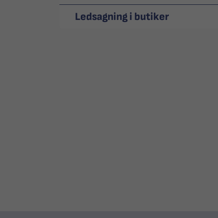
Ledsagning i butiker