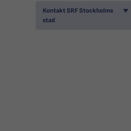
Kontakt SRF Stockholms
stad