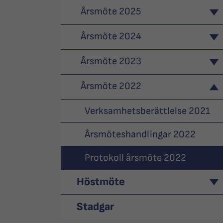
Årsmöte 2025
Årsmöte 2024
Årsmöte 2023
Årsmöte 2022
Verksamhetsberättlelse 2021
Årsmöteshandlingar 2022
Protokoll årsmöte 2022
Höstmöte
Stadgar