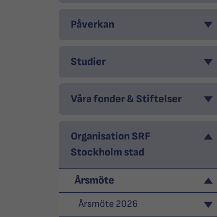
Påverkan
Studier
Våra fonder & Stiftelser
Organisation SRF
Stockholm stad
Årsmöte
Årsmöte 2026