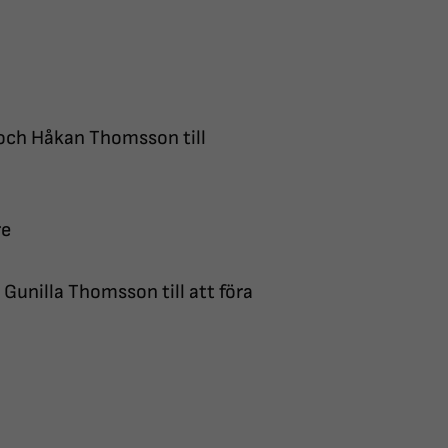
och Håkan Thomsson till
re
 Gunilla Thomsson till att föra