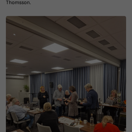
Thomsson.