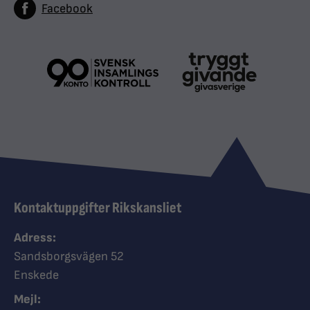
Facebook
Kontaktuppgifter Rikskansliet
Adress:
Sandsborgsvägen 52
Enskede
Mejl: