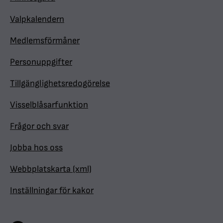
Valpkalendern
Medlemsförmåner
Personuppgifter
Tillgänglighetsredogörelse
Visselblåsarfunktion
Frågor och svar
Jobba hos oss
Webbplatskarta (xml)
Inställningar för kakor