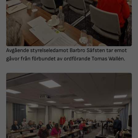
Avgående styrelseledamot Barbro Säfsten tar emot
gåvor från förbundet av ordförande Tomas Wallén.