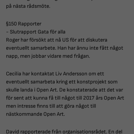
på nästa rådsmöte.
§150 Rapporter
- Slutrapport Gata för alla
Roger har försökt att nå US för att diskutera
eventuellt samarbete. Han har ännu inte fått något
napp, men jobbar vidare med frågan.
Cecilia har kontaktat Liv Andersson om ett
eventuellt samarbeta kring ett konstprojekt som
skulle landa i Open Art. De konstaterade att det var
för sent att kunna få till något till 2017 års Open Art
men intresse finns till att göra något till
nästkommande Open Art.
David rapporterade från organisationsrådet. En del