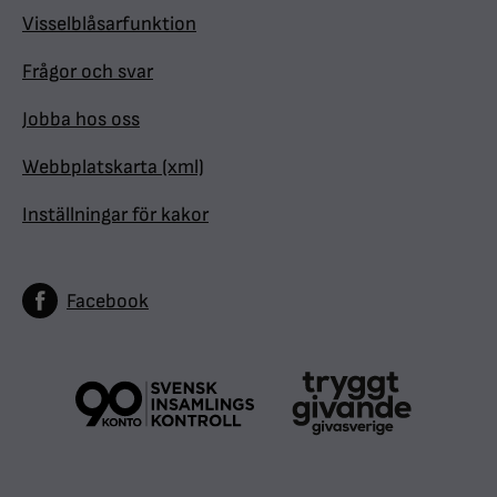
Visselblåsarfunktion
Frågor och svar
Jobba hos oss
Webbplatskarta (xml)
Inställningar för kakor
Facebook