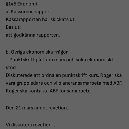
§145 Ekonomi
a. Kassörens rapport
Kassarapporten har skickats ut.
Beslut:
att godkänna rapporten.
b. Övriga ekonomiska frågor
- Punktskrift på fram mars och söka ekonomiskt
stöd
Diskuterade att ordna en punktskrift kurs. Roger ska
vara gruppledare och vi planerar samarbeta med ABF.
Roger ska kontakta ABF för samarbete.
Den 21 mars är det revetion.
Vi diskutera revetion. .