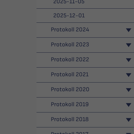
2025-11-05
2025-12-01
Protokoll 2024
Protokoll 2023
Protokoll 2022
Protokoll 2021
Protokoll 2020
Protokoll 2019
Protokoll 2018