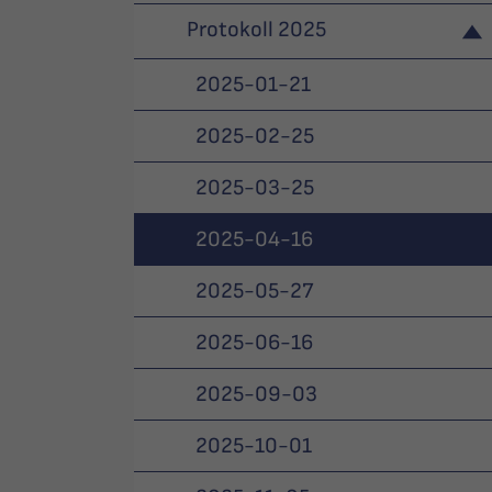
Protokoll 2025
2025-01-21
2025-02-25
2025-03-25
2025-04-16
2025-05-27
2025-06-16
2025-09-03
2025-10-01