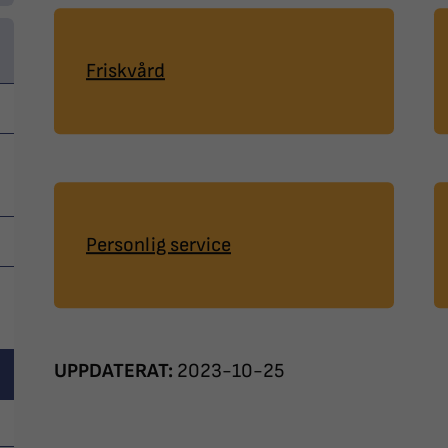
Friskvård
Personlig service
UPPDATERAT:
2023-10-25