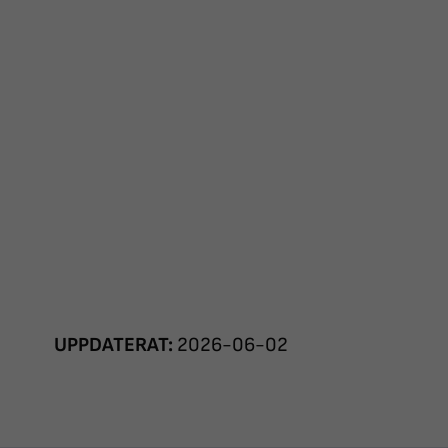
UPPDATERAT:
2026-06-02