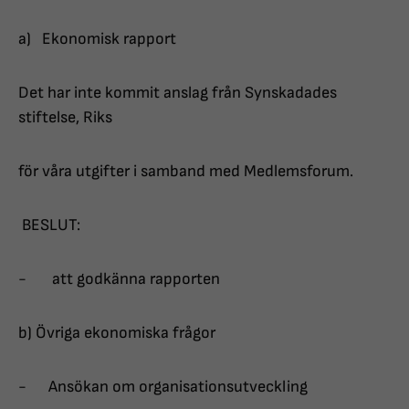
a) Ekonomisk rapport
Det har inte kommit anslag från Synskadades
stiftelse, Riks
för våra utgifter i samband med Medlemsforum.
BESLUT:
- att godkänna rapporten
b) Övriga ekonomiska frågor
- Ansökan om organisationsutveckling