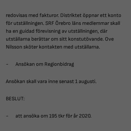
redovisas med fakturor. Distriktet öppnar ett konto
för utställningen. SRF Örebro läns medlemmar skall
ha en guidad förevisning av utställningen, där
utställarna berättar om sitt konstutövande. Ove
Nilsson sköter kontakten med utställarna.
- Ansökan om Regionbidrag
Ansökan skall vara inne senast 1 augusti.
BESLUT:
- att ansöka om 195 tkr för år 2020.