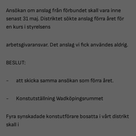
Ansökan om anslag från förbundet skall vara inne
senast 31 maj. Distriktet sökte anslag förra året för
en kurs i styrelsens
arbetsgivaransvar. Det anslag vi fick användes aldrig.
BESLUT:
- att skicka samma ansökan som förra året.
- Konstutställning Wadköpingsrummet
Fyra synskadade konstutförare bosatta i vårt distrikt
skall i