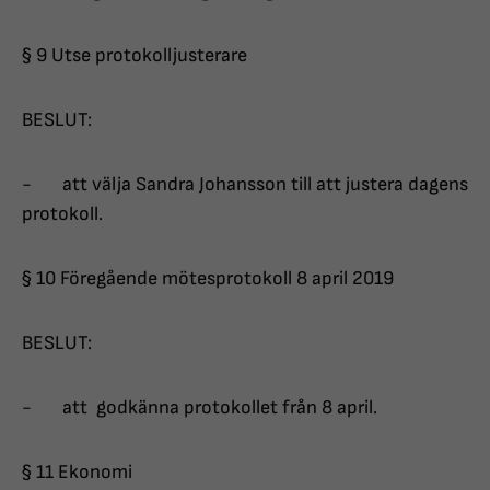
§ 9 Utse protokolljusterare
BESLUT:
- att välja Sandra Johansson till att justera dagens
protokoll.
§ 10 Föregående mötesprotokoll 8 april 2019
BESLUT:
- att godkänna protokollet från 8 april.
§ 11 Ekonomi