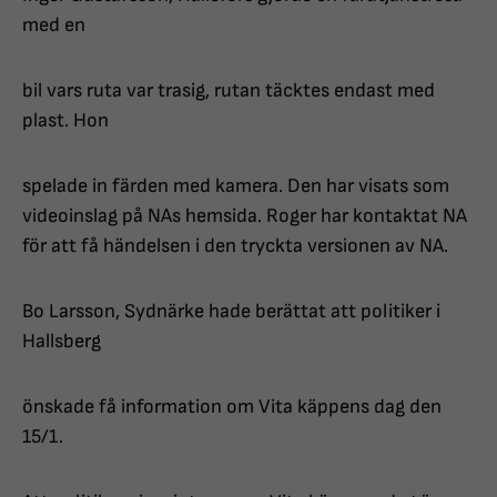
med en
bil vars ruta var trasig, rutan täcktes endast med
plast. Hon
spelade in färden med kamera. Den har visats som
videoinslag på NAs hemsida. Roger har kontaktat NA
för att få händelsen i den tryckta versionen av NA.
Bo Larsson, Sydnärke hade berättat att politiker i
Hallsberg
önskade få information om Vita käppens dag den
15/1.