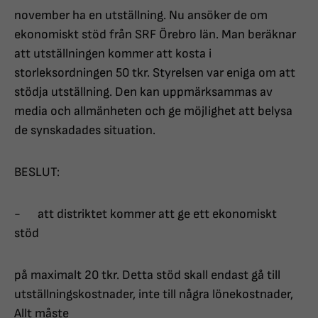
november ha en utställning. Nu ansöker de om
ekonomiskt stöd från SRF Örebro län. Man beräknar
att utställningen kommer att kosta i
storleksordningen 50 tkr. Styrelsen var eniga om att
stödja utställning. Den kan uppmärksammas av
media och allmänheten och ge möjlighet att belysa
de synskadades situation.
BESLUT:
- att distriktet kommer att ge ett ekonomiskt
stöd
på maximalt 20 tkr. Detta stöd skall endast gå till
utställningskostnader, inte till några lönekostnader,
Allt måste