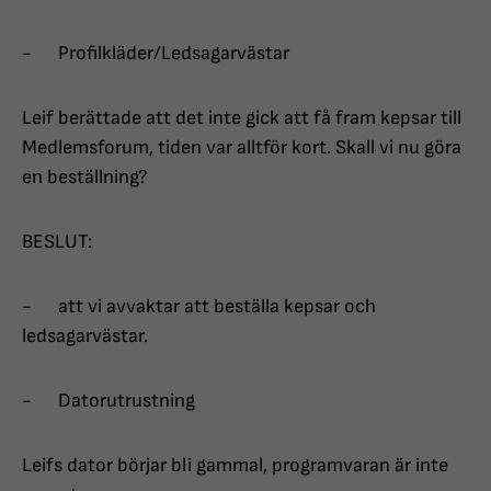
- Profilkläder/Ledsagarvästar
Leif berättade att det inte gick att få fram kepsar till
Medlemsforum, tiden var alltför kort. Skall vi nu göra
en beställning?
BESLUT:
- att vi avvaktar att beställa kepsar och
ledsagarvästar.
- Datorutrustning
Leifs dator börjar bli gammal, programvaran är inte