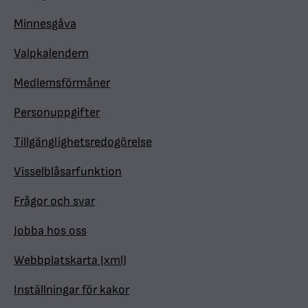
Minnesgåva
Valpkalendern
Medlemsförmåner
Personuppgifter
Tillgänglighetsredogörelse
Visselblåsarfunktion
Frågor och svar
Jobba hos oss
Webbplatskarta (xml)
Inställningar för kakor