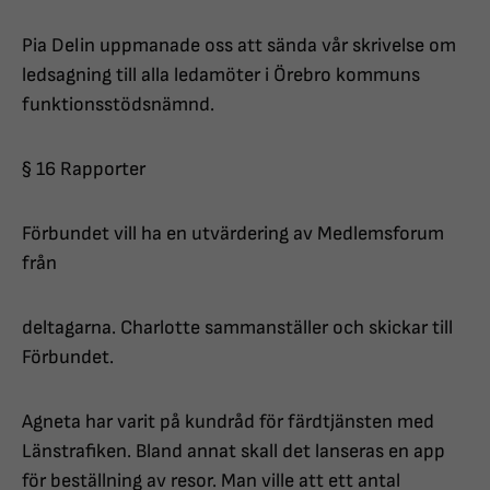
Pia Delin uppmanade oss att sända vår skrivelse om
ledsagning till alla ledamöter i Örebro kommuns
funktionsstödsnämnd.
§ 16 Rapporter
Förbundet vill ha en utvärdering av Medlemsforum
från
deltagarna. Charlotte sammanställer och skickar till
Förbundet.
Agneta har varit på kundråd för färdtjänsten med
Länstrafiken. Bland annat skall det lanseras en app
för beställning av resor. Man ville att ett antal