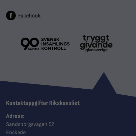
Facebook
Kontaktuppgifter Rikskansliet
Adress:
Sandsborgsvägen 52
Enskede