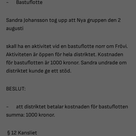
- Bastuflotte
Sandra Johansson tog upp att Nya gruppen den 2
augusti
skall ha en aktivitet vid en bastuflotte norr om Frövi.
Aktiviteten är öppen för hela distriktet. Kostnaden
för bastuflotten är 1000 kronor. Sandra undrade om
distriktet kunde ge ett stöd.
BESLUT:
- att distriktet betalar kostnaden för bastuflotten
summa: 1000 kronor.
§ 12 Kansliet