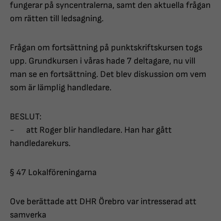
fungerar på syncentralerna, samt den aktuella frågan
om rätten till ledsagning.
Frågan om fortsättning på punktskriftskursen togs
upp. Grundkursen i våras hade 7 deltagare, nu vill
man se en fortsättning. Det blev diskussion om vem
som är lämplig handledare.
BESLUT:
- att Roger blir handledare. Han har gått
handledarekurs.
§ 47 Lokalföreningarna
Ove berättade att DHR Örebro var intresserad att
samverka