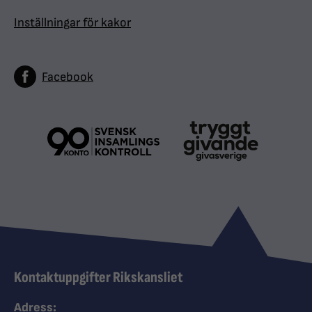
Inställningar för kakor
Facebook
Kontaktuppgifter Rikskansliet
Adress: