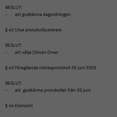
BESLUT:
- att godkänna dagordningen.
§ 42 Utse protokolljusterare
BESLUT:
- att välja Chivan Omar
§ 43 Föregående mötesprotokoll 26 juni 2019
BESLUT:
- att godkänna protokollet från 26 juni.
§ 44 Ekonomi