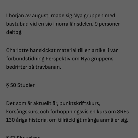
I början av augusti roade sig Nya gruppen med
bastubad vid en sjö i norra länsdelen. 9 personer
deltog.
Charlotte har skickat material till en artikel i vår
förbundstidning Perspektiv om Nya gruppens
bedrifter på travbanan.
§ 50 Studier
Det som är aktuellt är, punktskriftskurs,
körsångskurs, och förhoppningsvis en kurs om SRFs
130 åriga historia, om tillräckligt många anmäler sig.