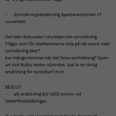
- Syntolkningsersättning Sparbanksbörsen 17
november
Det blev diskussion i styrelsen om syntolkning.
Frågor som får medlemmarna reda på när event med
syntolkning sker?
hur många kommer när det finns syntolkning? Open-
art och Nolby teater nämndes. Vad är en rimlig
ersättning för syntolkar? m.m.
BESLUT:
- att ersättning blir 4000 kronor vid
teaterföreställningar.