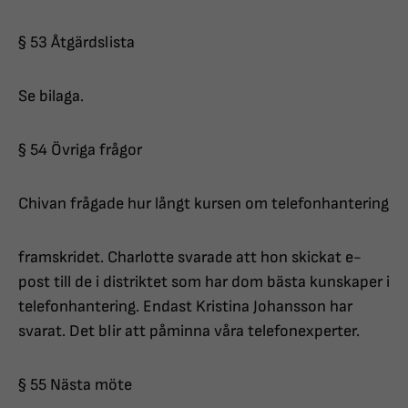
§ 53 Åtgärdslista
Se bilaga.
§ 54 Övriga frågor
Chivan frågade hur långt kursen om telefonhantering
framskridet. Charlotte svarade att hon skickat e-
post till de i distriktet som har dom bästa kunskaper i
telefonhantering. Endast Kristina Johansson har
svarat. Det blir att påminna våra telefonexperter.
§ 55 Nästa möte