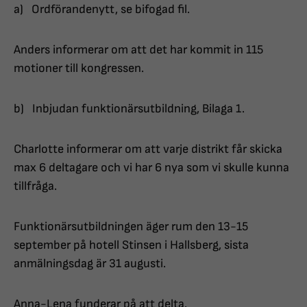
a) Ordförandenytt, se bifogad fil.
Anders informerar om att det har kommit in 115
motioner till kongressen.
b) Inbjudan funktionärsutbildning, Bilaga 1.
Charlotte informerar om att varje distrikt får skicka
max 6 deltagare och vi har 6 nya som vi skulle kunna
tillfråga.
Funktionärsutbildningen äger rum den 13-15
september på hotell Stinsen i Hallsberg, sista
anmälningsdag är 31 augusti.
Anna-Lena funderar på att delta.