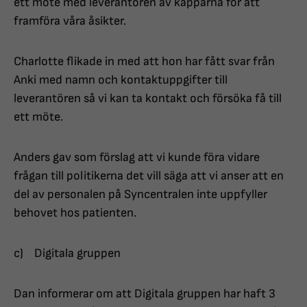
ett möte med leverantören av käpparna för att
framföra våra åsikter.
Charlotte flikade in med att hon har fått svar från
Anki med namn och kontaktuppgifter till
leverantören så vi kan ta kontakt och försöka få till
ett möte.
Anders gav som förslag att vi kunde föra vidare
frågan till politikerna det vill säga att vi anser att en
del av personalen på Syncentralen inte uppfyller
behovet hos patienten.
c) Digitala gruppen
Dan informerar om att Digitala gruppen har haft 3