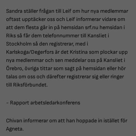
Sandra ställer frågan till Leif om hur nya medlemmar
oftast upptäcker oss och Leif informerar vidare om
att dem flesta går in på hemsidan srf.nu hemsidan i
Riks så får dem telefonnummer till Kansliet i
Stockholm så den registrerar, med i
Karlskoga/Degerfors är det Kristina som plockar upp
nya medlemmar och sen meddelar oss på Kansliet i
Örebro, övriga tittar som sagt på hemsidan eller hör
talas om oss och därefter registrerar sig eller ringer
till Riksförbundet.
- Rapport arbetsledarkonferens
Chivan informerar om att han hoppade in istället för
Agneta.