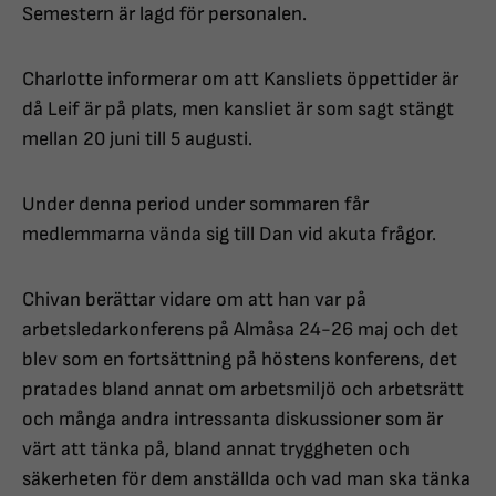
Semestern är lagd för personalen.
Charlotte informerar om att Kansliets öppettider är
då Leif är på plats, men kansliet är som sagt stängt
mellan 20 juni till 5 augusti.
Under denna period under sommaren får
medlemmarna vända sig till Dan vid akuta frågor.
Chivan berättar vidare om att han var på
arbetsledarkonferens på Almåsa 24-26 maj och det
blev som en fortsättning på höstens konferens, det
pratades bland annat om arbetsmiljö och arbetsrätt
och många andra intressanta diskussioner som är
värt att tänka på, bland annat tryggheten och
säkerheten för dem anställda och vad man ska tänka