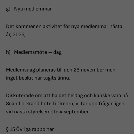
g) Nya medlemmar
Det kommer en aktivitet för nya medlemmar nästa
år, 2025,
h) Medlemsmöte – dag
Medlemsdag planeras till den 23 november men
inget beslut har tagits ännu.
Diskuterade om att ha det heldag och kanske vara på
Scandic Grand hotell i Örebro, vi tar upp frågan igen
vid nästa styrelsemöte 4 september.
§ 15 Övriga rapporter