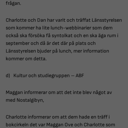
frågan.
Charlotte och Dan har varit och träffat Länsstyrelsen
som kommer ha lite lunch-webbinarier som dem
också ska försöka få syntolkat och en ska äga rum i
september och då är det där på plats och
Länsstyrelsen bjuder på lunch, mer information
kommer om detta.
d) Kultur och studiegruppen – ABF
Maggan informerar om att det inte blev något av
med Nostalgibyn,
Charlotte informerar om att dem hade en träff i
bokcirkeln det var Maggan Ove och Charlotte som