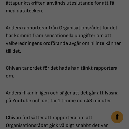
åttapunktskriften används uteslutande för att få
med datatecken.
Anders rapporterar från Organisationsrådet för det
har kommit fram sensationella uppgifter om att
valberedningens ordförande avgår om ni inte känner
till det.
Chivan tar ordet för det hade han tänkt rapportera
om.
Anders flikar in igen och säger att det går att lyssna
på Youtube och det tar 1 timme och 43 minuter.
Chivan fortsätter att rapportera om att
Organisationsrådet gick väldigt snabbt det var