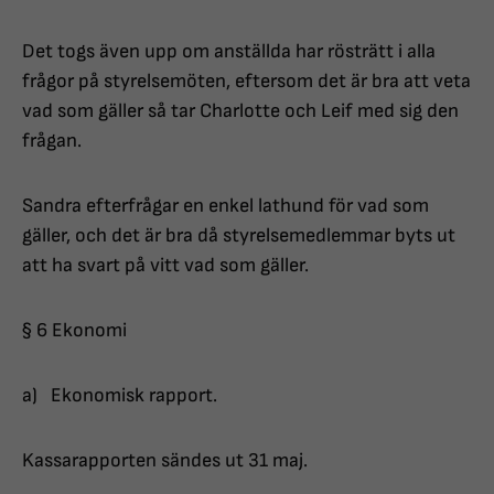
Det togs även upp om anställda har rösträtt i alla
frågor på styrelsemöten, eftersom det är bra att veta
vad som gäller så tar Charlotte och Leif med sig den
frågan.
Sandra efterfrågar en enkel lathund för vad som
gäller, och det är bra då styrelsemedlemmar byts ut
att ha svart på vitt vad som gäller.
§ 6 Ekonomi
a) Ekonomisk rapport.
Kassarapporten sändes ut 31 maj.