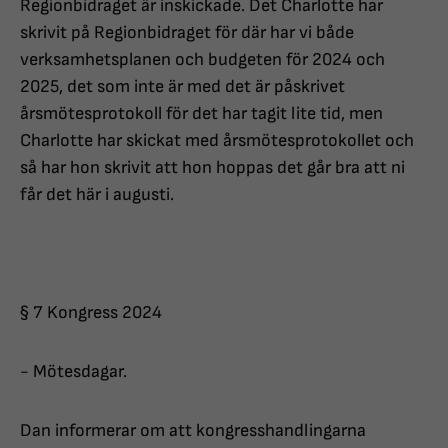
Regionbidraget är inskickade. Det Charlotte har
skrivit på Regionbidraget för där har vi både
verksamhetsplanen och budgeten för 2024 och
2025, det som inte är med det är påskrivet
årsmötesprotokoll för det har tagit lite tid, men
Charlotte har skickat med årsmötesprotokollet och
så har hon skrivit att hon hoppas det går bra att ni
får det här i augusti.
§ 7 Kongress 2024
- Mötesdagar.
Dan informerar om att kongresshandlingarna