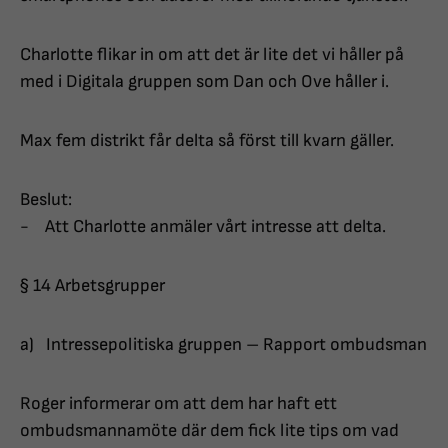
Charlotte flikar in om att det är lite det vi håller på
med i Digitala gruppen som Dan och Ove håller i.
Max fem distrikt får delta så först till kvarn gäller.
Beslut:
- Att Charlotte anmäler vårt intresse att delta.
§ 14 Arbetsgrupper
a) Intressepolitiska gruppen – Rapport ombudsman
Roger informerar om att dem har haft ett
ombudsmannamöte där dem fick lite tips om vad