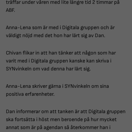
träffar under våren med lite längre tid 2 timmar på
ABF.
Anna-Lena som är med i Digitala gruppen och är
väldigt nöjd med det hon har lärt sig av Dan.
Chivan flikar in att han tänker att någon som har
varit med i Digitala gruppen kanske kan skriva i
SYNvinkeln om vad denna har lärt sig.
Anna-Lena skriver gärna i SYNvinkeln om sina
positiva erfarenheter.
Dan informerar om att tanken är att Digitala gruppen
ska fortsätta i höst men beroende på hur mycket
annat som är på agendan så återkommer han i