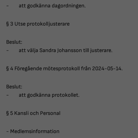
- att godkänna dagordningen.
§ 3 Utse protokolljusterare
Beslut:
- att välja Sandra Johansson till justerare.
§ 4 Föregående mötesprotokoll från 2024-05-14.
Beslut:
- att godkänna protokollet.
§ 5 Kansli och Personal
- Medlemsinformation