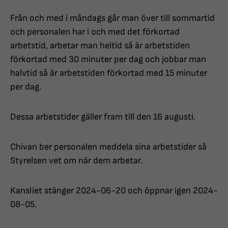
Från och med i måndags går man över till sommartid
och personalen har i och med det förkortad
arbetstid, arbetar man heltid så är arbetstiden
förkortad med 30 minuter per dag och jobbar man
halvtid så är arbetstiden förkortad med 15 minuter
per dag.
Dessa arbetstider gäller fram till den 16 augusti.
Chivan ber personalen meddela sina arbetstider så
Styrelsen vet om när dem arbetar.
Kansliet stänger 2024-06-20 och öppnar igen 2024-
08-05.