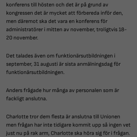
konferens till hösten och det är på grund av
kongressen det är mycket att förbereda inför den,
men däremot ska det vara en konferens för
administratörer i mitten av november, troligtvis 18-
20 november.
Det talades även om funktionärsutbildningen i
september, 31 augusti är sista anmälningsdag för
funktionärsutbildningen.
Anders frågade hur många av personalen som är
fackligt anslutna.
Charlotte tror dem flesta är anslutna till Unionen
men frågan har inte tidigare kommit upp så ingen vet
just nu på rak arm, Charlotte ska höra sig för i frågan.