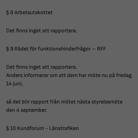
§ 8 Arbetsutskottet
Det finns inget att rapportera.
§ 9 Rådet för funktionshinderfrågor – RFF
Det finns inget att rapportera.
Anders informerar om att dem har möte nu på fredag
14 juni,
så det blir rapport från mötet nästa styrelsemöte
den 4 september.
§ 10 Kundforum - Länstrafiken