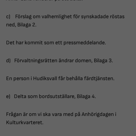
c) Förslag om valhemlighet för synskadade röstas
ned, Bilaga 2.
Det har kommit som ett pressmeddelande.
d) Förvaltningsrätten ändrar domen, Bilaga 3.
En person i Hudiksvall får behålla färdtjänsten.
e) Delta som bordsutställare, Bilaga 4.
Frågan är om vi ska vara med på Anhörigdagen i
Kulturkvarteret.