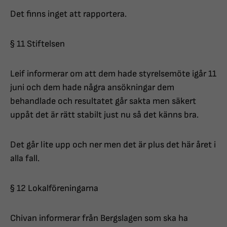
Det finns inget att rapportera.
§ 11 Stiftelsen
Leif informerar om att dem hade styrelsemöte igår 11
juni och dem hade några ansökningar dem
behandlade och resultatet går sakta men säkert
uppåt det är rätt stabilt just nu så det känns bra.
Det går lite upp och ner men det är plus det här året i
alla fall.
§ 12 Lokalföreningarna
Chivan informerar från Bergslagen som ska ha