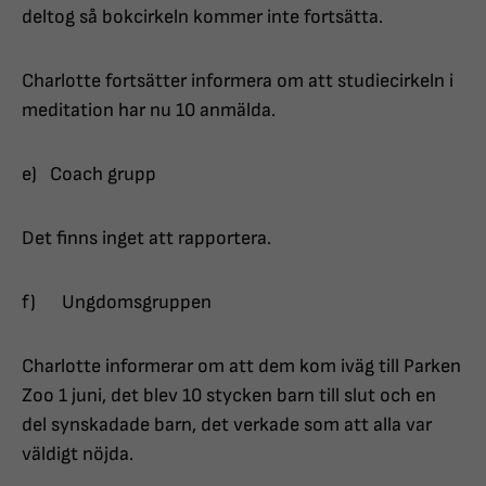
deltog så bokcirkeln kommer inte fortsätta.
Charlotte fortsätter informera om att studiecirkeln i
meditation har nu 10 anmälda.
e) Coach grupp
Det finns inget att rapportera.
f) Ungdomsgruppen
Charlotte informerar om att dem kom iväg till Parken
Zoo 1 juni, det blev 10 stycken barn till slut och en
del synskadade barn, det verkade som att alla var
väldigt nöjda.