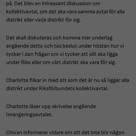
på. Det blev en intressant diskussion om
kollektivavtal, om det ska vara samma avtal för alla
distrikt eller varje distrikt för sig.
Det skall diskuteras och komma mer underlag
angående detta och tas beslut under hösten hur vi
tycker i den frågan om vi tycker att allt ska ligga
under Riks eller om vårt distrikt ska vara för sig.
Charlotte flikar in med att som det är nu så ligger alla
distrikt under Riksförbundets kollektivavtal.
Charlotte läser upp skrivelse angående
Inrangeringsavtalet.
Chivan informerar vidare om att det inte blir någon