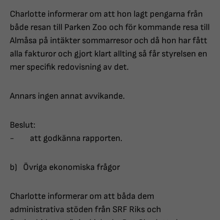
Charlotte informerar om att hon lagt pengarna från
både resan till Parken Zoo och för kommande resa till
Almåsa på intäkter sommarresor och då hon har fått
alla fakturor och gjort klart allting så får styrelsen en
mer specifik redovisning av det.
Annars ingen annat avvikande.
Beslut:
- att godkänna rapporten.
b) Övriga ekonomiska frågor
Charlotte informerar om att båda dem
administrativa stöden från SRF Riks och