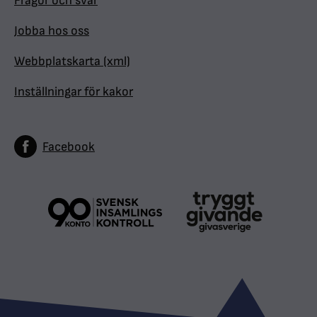
Frågor och svar
Jobba hos oss
Webbplatskarta (xml)
Inställningar för kakor
Facebook