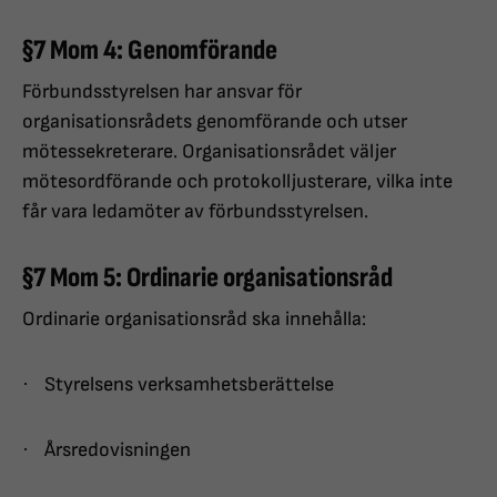
§7 Mom 4: Genomförande
Förbundsstyrelsen har ansvar för
organisationsrådets genomförande och utser
mötessekreterare. Organisationsrådet väljer
mötesordförande och protokolljusterare, vilka inte
får vara ledamöter av förbundsstyrelsen.
§7 Mom 5: Ordinarie organisationsråd
Ordinarie organisationsråd ska innehålla:
·
Styrelsens verksamhetsberättelse
·
Årsredovisningen