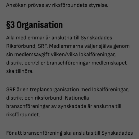
Ansökan prövas av riksförbundets styrelse.
§3 Organisation
Alla medlemmar är anslutna till Synskadades
Riksförbund, SRF. Medlemmarna väljer själva genom
sin medlemsavgift vilken/vilka lokalföreningar,
distrikt och/eller branschföreningar medlemskapet
ska tillhöra.
SRF är en treplansorganisation med lokalföreningar,
distrikt och riksförbund. Nationella
branschföreningar av synskadade är anslutna till
riksförbundet.
För att branschförening ska anslutas till Synskadades