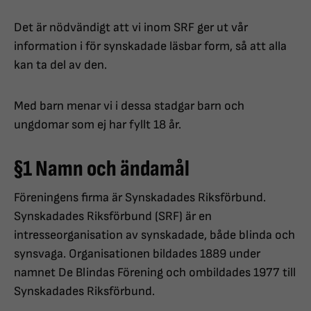
Det är nödvändigt att vi inom SRF ger ut vår
information i för synskadade läsbar form, så att alla
kan ta del av den.
Med barn menar vi i dessa stadgar barn och
ungdomar som ej har fyllt 18 år.
§1 Namn och ändamål
Föreningens firma är Synskadades Riksförbund.
Synskadades Riksförbund (SRF) är en
intresseorganisation av synskadade, både blinda och
synsvaga. Organisationen bildades 1889 under
namnet De Blindas Förening och ombildades 1977 till
Synskadades Riksförbund.