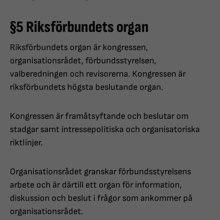
§5 Riksförbundets organ
Riksförbundets organ är kongressen,
organisationsrådet, förbundsstyrelsen,
valberedningen och revisorerna. Kongressen är
riksförbundets högsta beslutande organ.
Kongressen är framåtsyftande och beslutar om
stadgar samt intressepolitiska och organisatoriska
riktlinjer.
Organisationsrådet granskar förbundsstyrelsens
arbete och är därtill ett organ för information,
diskussion och beslut i frågor som ankommer på
organisationsrådet.