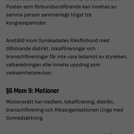
Posten som förbundsordförande kan innehas av
samma person sammanlagt högst tre
kongressperioder.
Anställd inom Synskadades Riksförbund med
tillhörande distrikt, lokalföreningar och
branschföreningar får inte vara ledamot av styrelsen,
valberedningen eller inneha uppdrag som
verksamhetsrevisor.
§6 Mom 9: Motioner
Motionsrätt har medlem, lokalförening, distrikt,
branschförening och Riksorganisationen Unga med
Synnedsättning.