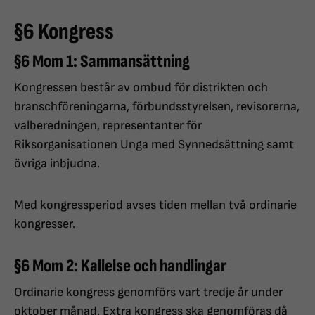
§6 Kongress
§6 Mom 1: Sammansättning
Kongressen består av ombud för distrikten och
branschföreningarna, förbundsstyrelsen, revisorerna,
valberedningen, representanter för
Riksorganisationen Unga med Synnedsättning samt
övriga inbjudna.
Med kongressperiod avses tiden mellan två ordinarie
kongresser.
§6 Mom 2: Kallelse och handlingar
Ordinarie kongress genomförs vart tredje år under
oktober månad. Extra kongress ska genomföras då