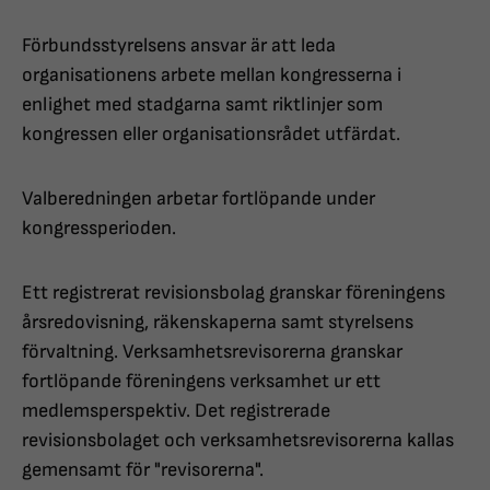
Förbundsstyrelsens ansvar är att leda
organisationens arbete mellan kongresserna i
enlighet med stadgarna samt riktlinjer som
kongressen eller organisationsrådet utfärdat.
Valberedningen arbetar fortlöpande under
kongressperioden.
Ett registrerat revisionsbolag granskar föreningens
årsredovisning, räkenskaperna samt styrelsens
förvaltning. Verksamhetsrevisorerna granskar
fortlöpande föreningens verksamhet ur ett
medlemsperspektiv. Det registrerade
revisionsbolaget och verksamhetsrevisorerna kallas
gemensamt för "revisorerna".