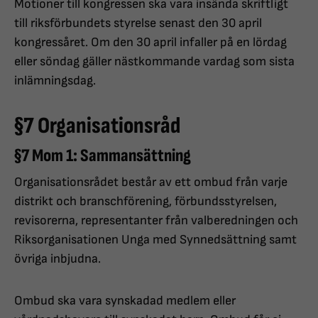
Motioner till kongressen ska vara insända skriftligt
till riksförbundets styrelse senast den 30 april
kongressåret. Om den 30 april infaller på en lördag
eller söndag gäller nästkommande vardag som sista
inlämningsdag.
§7 Organisationsråd
§7 Mom 1: Sammansättning
Organisationsrådet består av ett ombud från varje
distrikt och branschförening, förbundsstyrelsen,
revisorerna, representanter från valberedningen och
Riksorganisationen Unga med Synnedsättning samt
övriga inbjudna.
Ombud ska vara synskadad medlem eller