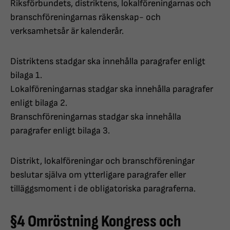
Riksförbundets, distriktens, lokalföreningarnas och
branschföreningarnas räkenskap- och
verksamhetsår är kalenderår.
Distriktens stadgar ska innehålla paragrafer enligt
bilaga 1.
Lokalföreningarnas stadgar ska innehålla paragrafer
enligt bilaga 2.
Branschföreningarnas stadgar ska innehålla
paragrafer enligt bilaga 3.
Distrikt, lokalföreningar och branschföreningar
beslutar själva om ytterligare paragrafer eller
tilläggsmoment i de obligatoriska paragraferna.
§4 Omröstning Kongress och