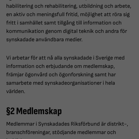
habilitering och rehabilitering, utbildning och arbete,
en aktiv och meningsfull fritid, möjlighet att röra sig
fritt i samhället samt tillgång till information och
kommunikation genom digital teknik och andra för
synskadade användbara medier.
Vi arbetar för att nå alla synskadade i Sverige med
information och erbjudande om medlemskap,
främjar ögonvård och ögonforskning samt har
samarbete med synskadeorganisationer i hela
världen.
§2 Medlemskap
Medlemmar i Synskadades Riksförbund är distrikt-,
branschföreningar, stödjande medlemmar och