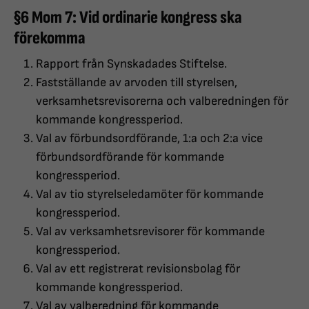
§6 Mom 7: Vid ordinarie kongress ska
förekomma
Rapport från Synskadades Stiftelse.
Fastställande av arvoden till styrelsen,
verksamhetsrevisorerna och valberedningen för
kommande kongressperiod.
Val av förbundsordförande, 1:a och 2:a vice
förbundsordförande för kommande
kongressperiod.
Val av tio styrelseledamöter för kommande
kongressperiod.
Val av verksamhetsrevisorer för kommande
kongressperiod.
Val av ett registrerat revisionsbolag för
kommande kongressperiod.
Val av valberedning för kommande