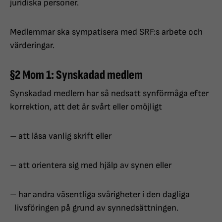
juridiska personer.
Medlemmar ska sympatisera med SRF:s arbete och
värderingar.
§2 Mom 1: Synskadad medlem
Synskadad medlem har så nedsatt synförmåga efter
korrektion, att det är svårt eller omöjligt
– att läsa vanlig skrift eller
– att orientera sig med hjälp av synen eller
– har andra väsentliga svårigheter i den dagliga
livsföringen på grund av synnedsättningen.