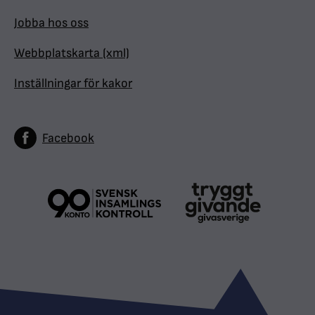
Jobba hos oss
Webbplatskarta (xml)
Inställningar för kakor
Facebook