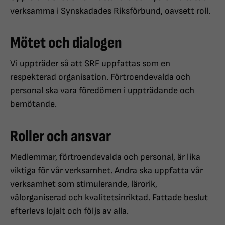
verksamma i Synskadades Riksförbund, oavsett roll.
Mötet och dialogen
Vi uppträder så att SRF uppfattas som en
respekterad organisation. Förtroendevalda och
personal ska vara föredömen i uppträdande och
bemötande.
Roller och ansvar
Medlemmar, förtroendevalda och personal, är lika
viktiga för vår verksamhet. Andra ska uppfatta vår
verksamhet som stimulerande, lärorik,
välorganiserad och kvalitetsinriktad. Fattade beslut
efterlevs lojalt och följs av alla.