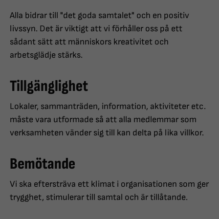
Alla bidrar till "det goda samtalet" och en positiv
livssyn. Det är viktigt att vi förhåller oss på ett
sådant sätt att människors kreativitet och
arbetsglädje stärks.
Tillgänglighet
Lokaler, sammanträden, information, aktiviteter etc.
måste vara utformade så att alla medlemmar som
verksamheten vänder sig till kan delta på lika villkor.
Bemötande
Vi ska eftersträva ett klimat i organisationen som ger
trygghet, stimulerar till samtal och är tillåtande.