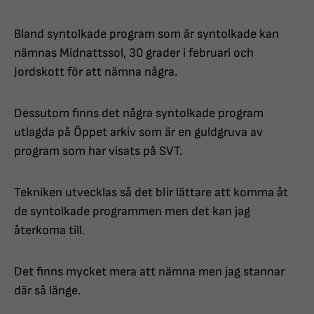
Bland syntolkade program som är syntolkade kan
nämnas Midnattssol, 30 grader i februari och
Jordskott för att nämna några.
Dessutom finns det några syntolkade program
utlagda på Öppet arkiv som är en guldgruva av
program som har visats på SVT.
Tekniken utvecklas så det blir lättare att komma åt
de syntolkade programmen men det kan jag
återkoma till.
Det finns mycket mera att nämna men jag stannar
där så länge.