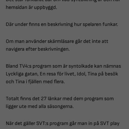
hemsidan är uppbyggd.
Där under finns en beskrivning hur spelaren funkar.
Om man använder skärmläsare går det inte att
navigera efter beskrivningen.
Bland TV4:s program som är syntolkade kan nämnas
Lyckliga gatan, En resa för livet, Idol, Tina på besök
och Tina i fjällen med flera.
Totalt finns det 27 länkar med dem program som
ligger ute med alla säsongerna.
När det gäller SVT:s program går man in på SVT play