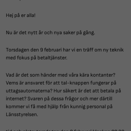
Hej på er alla!
Nu är det nytt år och nya saker på gång.
Torsdagen den 9 februari har vi en träff om ny teknik
med fokus på betaltjänster.
Vad är det som händer med våra kära kontanter?
Vems är ansvaret för att tal-knappen fungerar på
uttagsautomaterna? Hur säkert är det att betala på
internet? Svaren på dessa frågor och mer därtill
kommer vi få med hjälp från kunnig personal på
Länsstyrelsen.