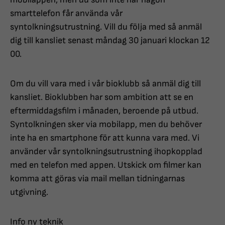
smarttelefon får använda vår
syntolkningsutrustning. Vill du följa med så anmäl
dig till kansliet senast måndag 30 januari klockan 12
00.
Om du vill vara med i vår bioklubb så anmäl dig till
kansliet. Bioklubben har som ambition att se en
eftermiddagsfilm i månaden, beroende på utbud.
Syntolkningen sker via mobilapp, men du behöver
inte ha en smartphone för att kunna vara med. Vi
använder vår syntolkningsutrustning ihopkopplad
med en telefon med appen. Utskick om filmer kan
komma att göras via mail mellan tidningarnas
utgivning.
Info ny teknik