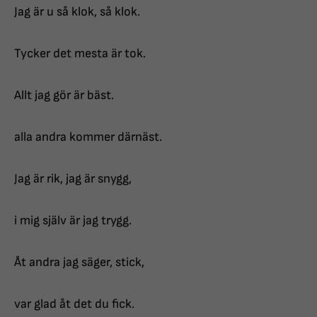
Jag är u så klok, så klok.
Tycker det mesta är tok.
Allt jag gör är bäst.
alla andra kommer därnäst.
Jag är rik, jag är snygg,
i mig själv är jag trygg.
Åt andra jag säger, stick,
var glad åt det du fick.