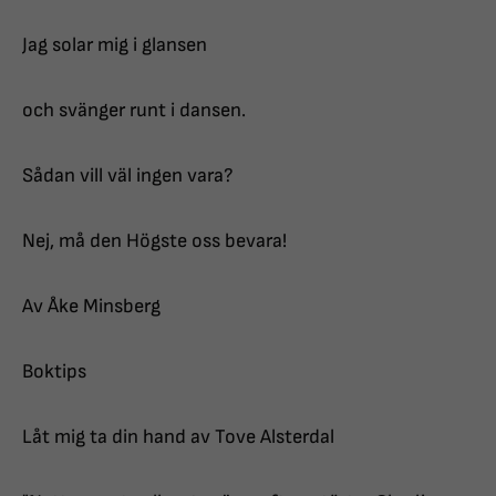
Jag solar mig i glansen
och svänger runt i dansen.
Sådan vill väl ingen vara?
Nej, må den Högste oss bevara!
Av Åke Minsberg
Boktips
Låt mig ta din hand av Tove Alsterdal