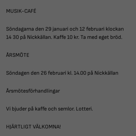
MUSIK-CAFÉ
Söndagarna den 29 januari och 12 februari klockan
14 30 på Nickkällan. Kaffe 10 kr. Ta med eget bröd.
ÅRSMÖTE
Söndagen den 26 februari kl. 14.00 på Nickkällan
Årsmötesförhandlingar
Vi bjuder på kaffe och semlor. Lotteri.
HJÄRTLIGT VÄLKOMNA!