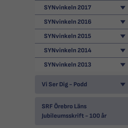
SYNvinkeln 2017
SYNvinkeln 2016
SYNvinkeln 2015
SYNvinkeln 2014
SYNvinkeln 2013
Vi Ser Dig - Podd
SRF Örebro Läns
Jubileumsskrift - 100 år