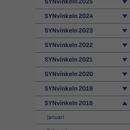
SYNvinkeln 2025
SYNvinkeln 2024
SYNvinkeln 2023
SYNvinkeln 2022
SYNvinkeln 2021
SYNvinkeln 2020
SYNvinkeln 2019
SYNvinkeln 2018
Januari