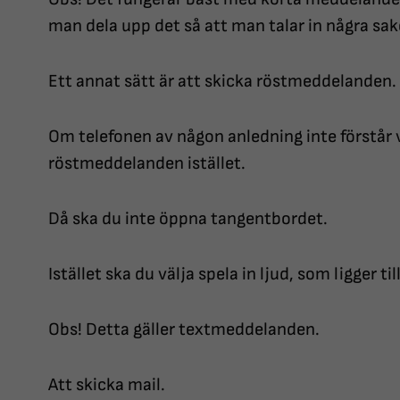
man dela upp det så att man talar in några sake
Ett annat sätt är att skicka röstmeddelanden.
Om telefonen av någon anledning inte förstår 
röstmeddelanden istället.
Då ska du inte öppna tangentbordet.
Istället ska du välja spela in ljud, som ligger ti
Obs! Detta gäller textmeddelanden.
Att skicka mail.