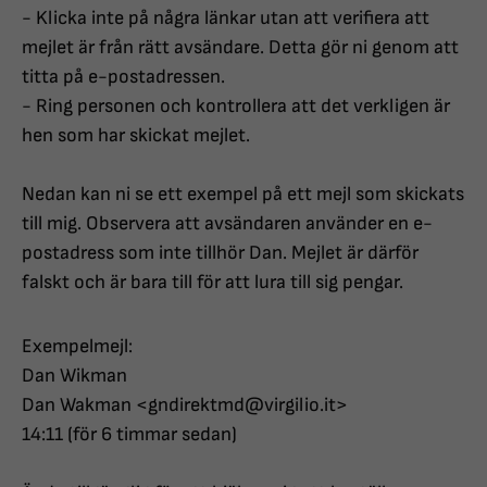
- Klicka inte på några länkar utan att verifiera att
mejlet är från rätt avsändare. Detta gör ni genom att
titta på e-postadressen.
- Ring personen och kontrollera att det verkligen är
hen som har skickat mejlet.
Nedan kan ni se ett exempel på ett mejl som skickats
till mig. Observera att avsändaren använder en e-
postadress som inte tillhör Dan. Mejlet är därför
falskt och är bara till för att lura till sig pengar.
Exempelmejl:
Dan Wikman
Dan Wakman <gndirektmd@virgilio.it>
14:11 (för 6 timmar sedan)