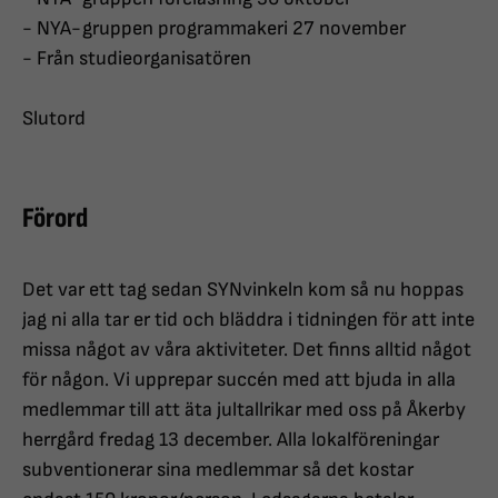
- NYA-gruppen programmakeri 27 november
- Från studieorganisatören
Slutord
Förord
Det var ett tag sedan SYNvinkeln kom så nu hoppas
jag ni alla tar er tid och bläddra i tidningen för att inte
missa något av våra aktiviteter. Det finns alltid något
för någon. Vi upprepar succén med att bjuda in alla
medlemmar till att äta jultallrikar med oss på Åkerby
herrgård fredag 13 december. Alla lokalföreningar
subventionerar sina medlemmar så det kostar