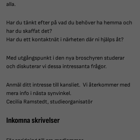
alla.
Har du tänkt efter på vad du behöver ha hemma och
har du skaffat det?
Har du ett kontaktnät i närheten där ni hjälps åt?
Med utgångspunkt i den nya broschyren studerar
och diskuterar vi dessa intressanta frågor.
Anmäl ditt intresse till kansliet. Vi återkommer med
mera info i nästa synvinkel.
Cecilia Ramstedt, studieorganisatör
Inkomna skrivelser