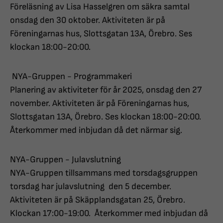
Föreläsning av Lisa Hasselgren om säkra samtal
onsdag den 30 oktober. Aktiviteten är på
Föreningarnas hus, Slottsgatan 13A, Örebro. Ses
klockan 18:00-20:00.
NYA-Gruppen - Programmakeri
Planering av aktiviteter för år 2025, onsdag den 27
november. Aktiviteten är på Föreningarnas hus,
Slottsgatan 13A, Örebro. Ses klockan 18:00-20:00.
Återkommer med inbjudan då det närmar sig.
NYA-Gruppen - Julavslutning
NYA-Gruppen tillsammans med torsdagsgruppen
torsdag har julavslutning den 5 december.
Aktiviteten är på Skäpplandsgatan 25, Örebro.
Klockan 17:00-19:00. Återkommer med inbjudan då