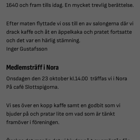
1640 och fram tills idag. En mycket trevlig berättelse.
Efter maten flyttade vi oss till en av salongerna där vi
drack kaffe och åt en äppelkaka och pratet fortsatte
och det var en härlig stämning.
Inger Gustafsson
Medlemsträff i Nora
Onsdagen den 23 oktober kl.14.00 träffas vi i Nora
På café Slottspigorna.
Vi ses över en kopp kaffe samt en godbit som vi
bjuder på och pratar lite om vad som är tänkt
framöver i föreningen.