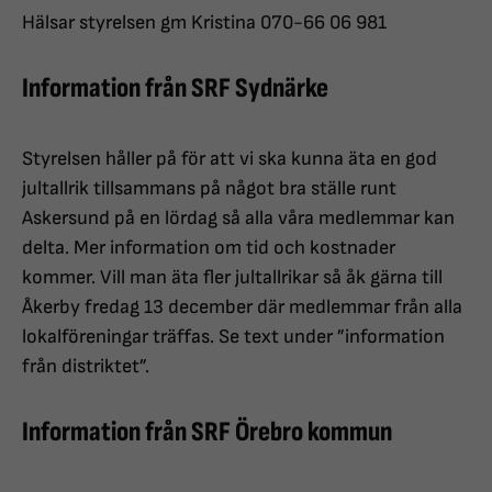
Hälsar styrelsen gm Kristina 070-66 06 981
Information från SRF Sydnärke
Styrelsen håller på för att vi ska kunna äta en god
jultallrik tillsammans på något bra ställe runt
Askersund på en lördag så alla våra medlemmar kan
delta. Mer information om tid och kostnader
kommer. Vill man äta fler jultallrikar så åk gärna till
Åkerby fredag 13 december där medlemmar från alla
lokalföreningar träffas. Se text under ”information
från distriktet”.
Information från SRF Örebro kommun