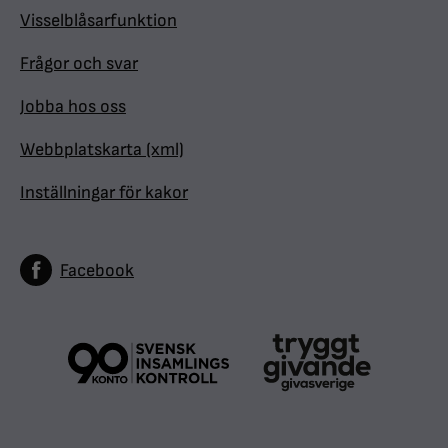
Visselblåsarfunktion
Frågor och svar
Jobba hos oss
Webbplatskarta (xml)
Inställningar för kakor
Facebook