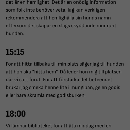
det är en hemlighet. Det är en onödig information
som folk inte behöver veta. Jag kan verkligen
rekommendera att hemlighålla sin hunds namn
eftersom det skapar en slags skyddande mur runt
hunden.
15:15
För att hitta tillbaka till min plats säger jag till hunden
att hon ska ”hitta hem”. Då leder hon mig till platsen
där vi satt förut. För att förstärka det beteendet
brukar jag smeka henne lite i mungipan, ge en godis
eller bara skramla med godisburken.
18:00
Vi lämnar biblioteket för att äta middag med en